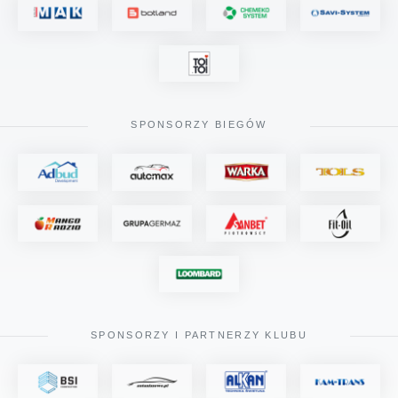
SPONSORZY BIEGÓW
SPONSORZY I PARTNERZY KLUBU