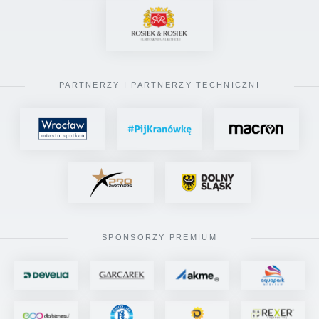
PARTNERZY I PARTNERZY TECHNICZNI
SPONSORZY PREMIUM