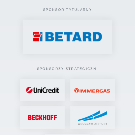
SPONSOR TYTULARNY
SPONSORZY STRATEGICZNI