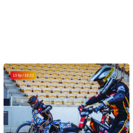
13 lip / 18:23