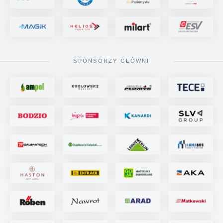
SPONSORZY GŁÓWNI