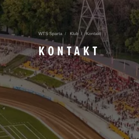
WTS Sparta
Klub
Kontakt
KONTAKT