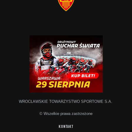
WROCŁAWSKIE TOWARZYSTWO SPORTOWE S.A.
© Wszelkie prawa zastrzeżone
KONTAKT