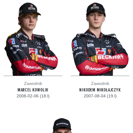
Zawodnik
Zawodnik
MARCEL KOWOLIK
NIKODEM MIKOŁAJCZYK
2008-02-06 (18.l)
2007-08-04 (19.l)