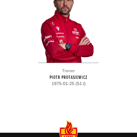
Trener
PIOTR PROTASIEWICZ
1975-01-25 (51.l)