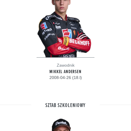
Zawodnik
MIKKEL ANDERSEN
2008-04-26 (18.l)
SZTAB SZKOLENIOWY