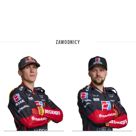
ZAWODNICY