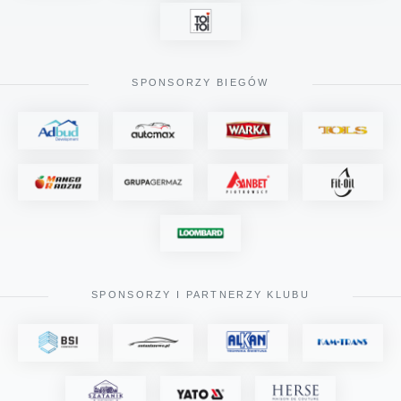
SPONSORZY BIEGÓW
SPONSORZY I PARTNERZY KLUBU