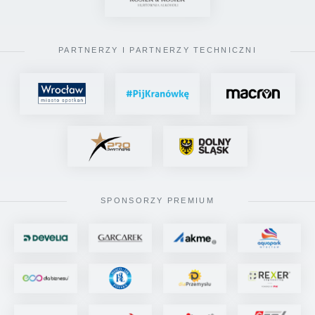
PARTNERZY I PARTNERZY TECHNICZNI
SPONSORZY PREMIUM