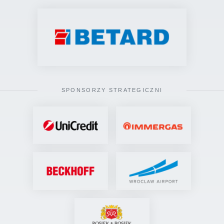
SPONSORZY STRATEGICZNI