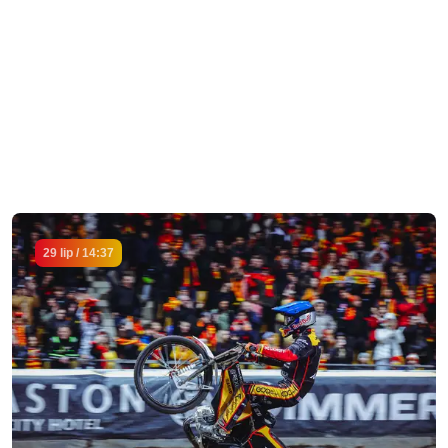
29 lip / 14:37