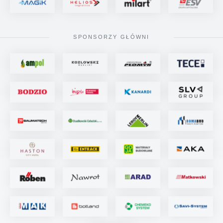
SPONSORZY GŁÓWNI