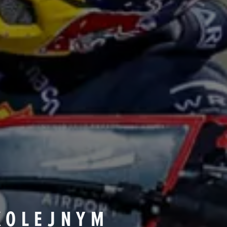
KOLEJNYM