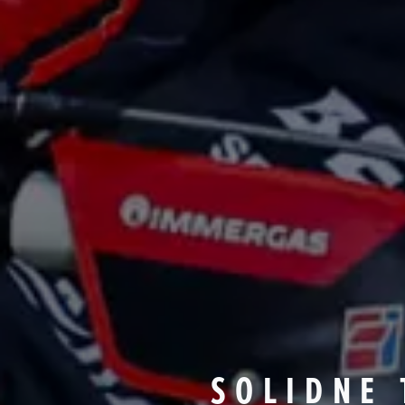
SOLIDNE