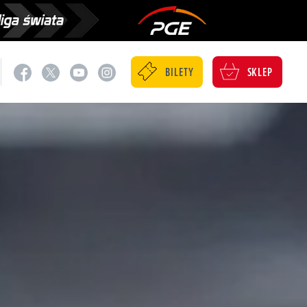
BILETY
SKLEP