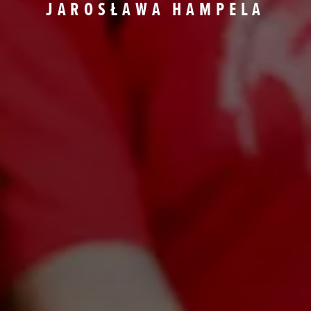
JAROSŁAWA HAMPELA