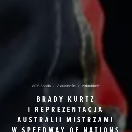
WTS Sparta
Aktualności
Aktualności
BRADY KURTZ
I REPREZENTACJA
AUSTRALII MISTRZAMI
W SPEEDWAY OF NATIONS