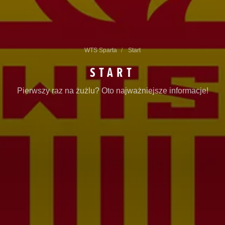
WTS Sparta
Start
START
Pierwszy raz na żużlu? Oto najważniejsze informacje!