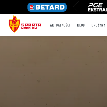
AKTUALNOŚCI
KLUB
DRUŻYNY
FB