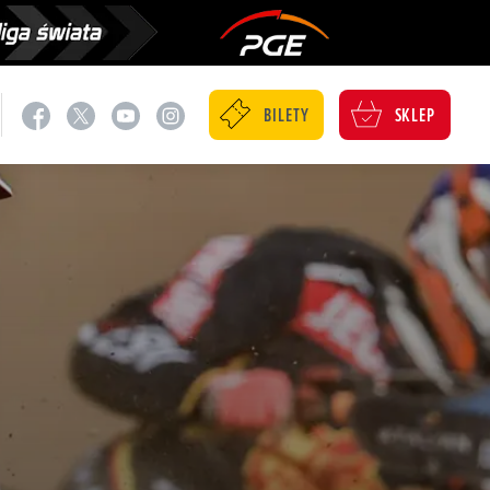
BILETY
SKLEP