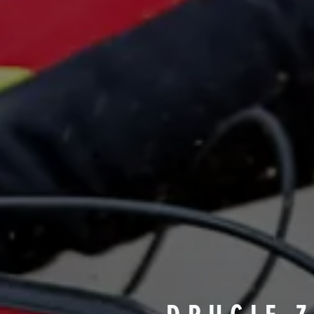
DRUGIE 