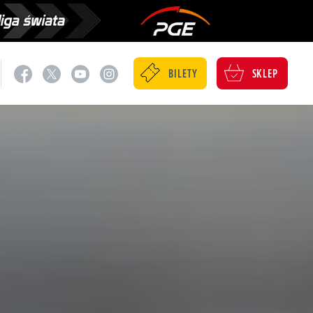
BILETY
SKLEP