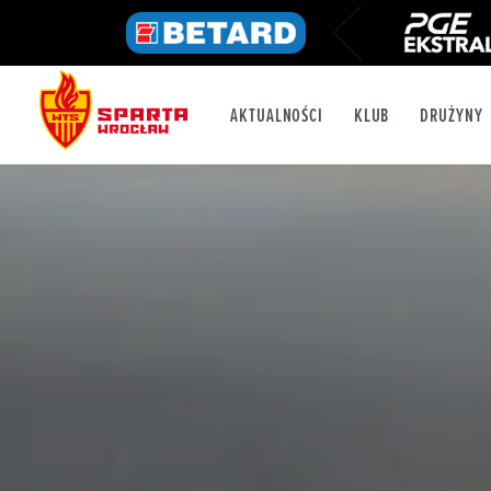
AKTUALNOŚCI
KLUB
DRUŻYNY
FB