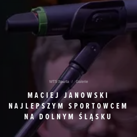
WTS Sparta
Galerie
MACIEJ JANOWSKI
NAJLEPSZYM SPORTOWCEM
NA DOLNYM ŚLĄSKU