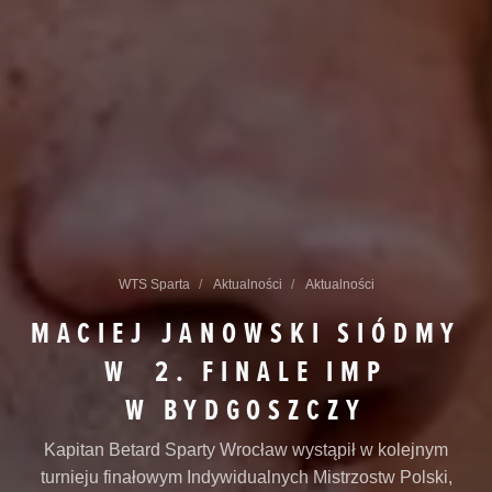
WTS Sparta
Aktualności
Aktualności
MACIEJ JANOWSKI SIÓDMY
W 2. FINALE IMP
W BYDGOSZCZY
Kapitan Betard Sparty Wrocław wystąpił w kolejnym
turnieju finałowym Indywidualnych Mistrzostw Polski,