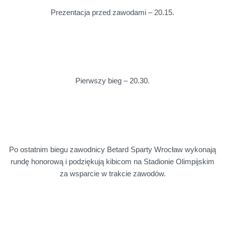
Prezentacja przed zawodami – 20.15.
Pierwszy bieg – 20.30.
Po ostatnim biegu zawodnicy Betard Sparty Wrocław wykonają
rundę honorową i podziękują kibicom na Stadionie Olimpijskim
za wsparcie w trakcie zawodów.