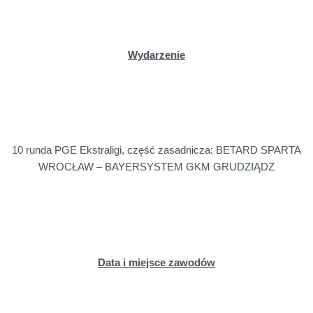
Wydarzenie
10 runda PGE Ekstraligi, część zasadnicza: BETARD SPARTA
WROCŁAW – BAYERSYSTEM GKM GRUDZIĄDZ
Data i miejsce zawodów