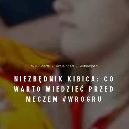
WTS Sparta
Aktualności
Aktualności
NIEZBĘDNIK KIBICA: CO
WARTO WIEDZIEĆ PRZED
MECZEM #WROGRU