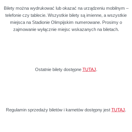
Bilety można wydrukować lub okazać na urządzeniu mobilnym –
telefonie czy tablecie. Wszystkie bilety są imienne, a wszystkie
miejsca na Stadionie Olimpijskim numerowane. Prosimy o
zajmowanie wyłącznie miejsc wskazanych na biletach.
Ostatnie bilety dostępne
TUTAJ
.
Regulamin sprzedaży biletów i karnetów dostępny jest
TUTAJ
.