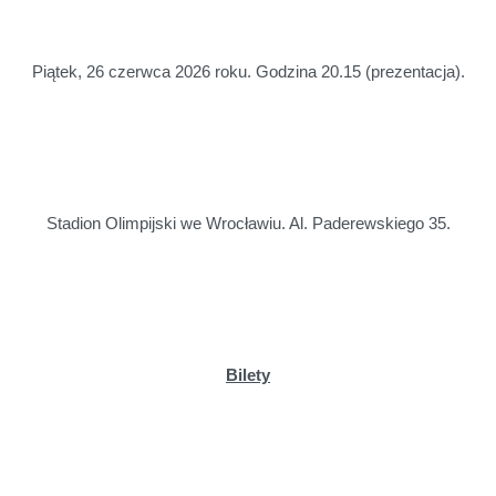
Piątek, 26 czerwca 2026 roku. Godzina 20.15 (prezentacja).
Stadion Olimpijski we Wrocławiu. Al. Paderewskiego 35.
Bilety