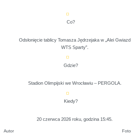
Co?
Odsłonięcie tablicy Tomasza Jędrzejaka w „Alei Gwiazd
WTS Sparty”.
Gdzie?
Stadion Olimpijski we Wrocławiu – PERGOLA.
Kiedy?
20 czerwca 2026 roku, godzina 15:45.
Autor
Foto