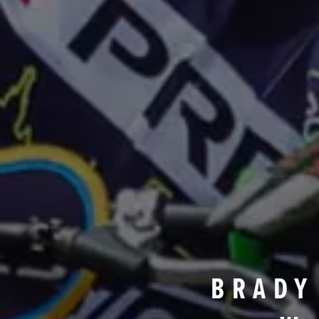
BRADY