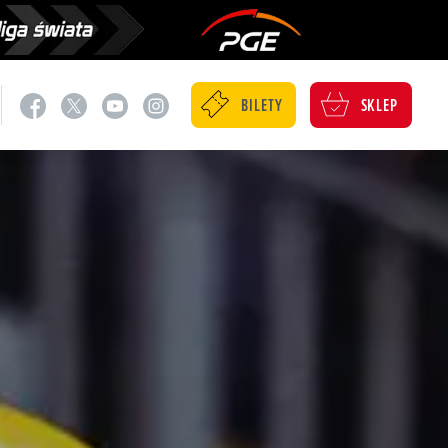
BILETY
SKLEP