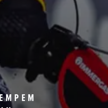
TEMPEM