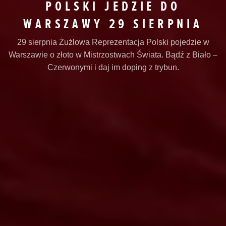
POLSKI JEDZIE DO
WARSZAWY 29 SIERPNIA
29 sierpnia Żużlowa Reprezentacja Polski pojedzie w
Warszawie o złoto w Mistrzostwach Świata. Bądź z Biało –
Czerwonymi i daj im doping z trybun.