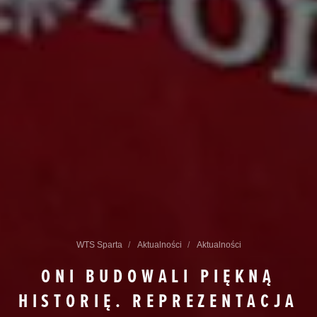
WTS Sparta
Aktualności
Aktualności
ONI BUDOWALI PIĘKNĄ
HISTORIĘ. REPREZENTACJA