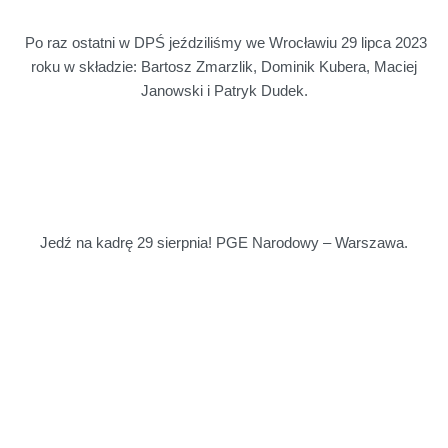
Po raz ostatni w DPŚ jeździliśmy we Wrocławiu 29 lipca 2023
roku w składzie: Bartosz Zmarzlik, Dominik Kubera, Maciej
Janowski i Patryk Dudek.
Jedź na kadrę 29 sierpnia! PGE Narodowy – Warszawa.